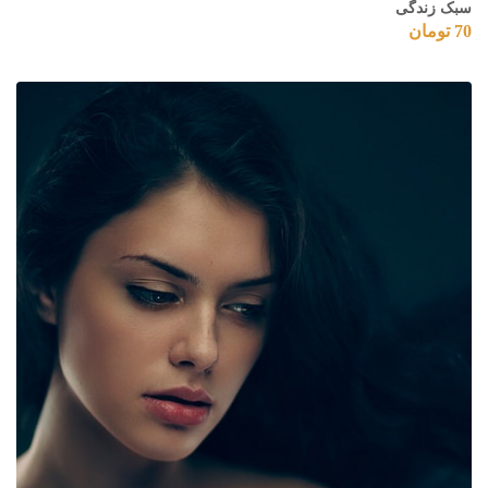
سبک زندگی
70
تومان