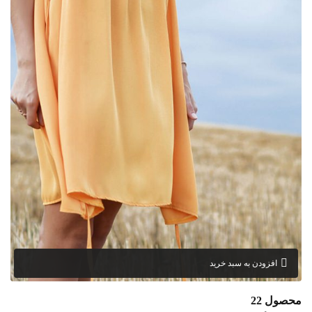
افزودن به سبد خرید
محصول 22