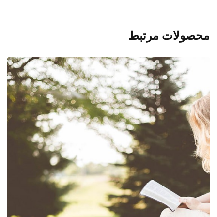
محصولات مرتبط